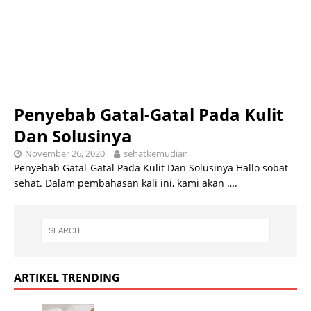
Penyebab Gatal-Gatal Pada Kulit
Dan Solusinya
November 26, 2020
sehatkemudian
Penyebab Gatal-Gatal Pada Kulit Dan Solusinya Hallo sobat
sehat. Dalam pembahasan kali ini, kami akan
….
ARTIKEL TRENDING