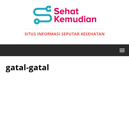
SITUS INFORMASI SEPUTAR KESEHATAN
gatal-gatal