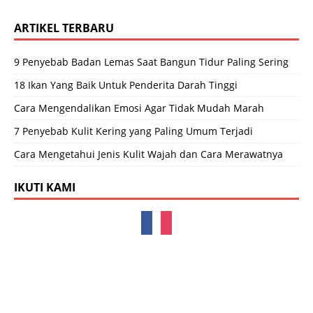
ARTIKEL TERBARU
9 Penyebab Badan Lemas Saat Bangun Tidur Paling Sering
18 Ikan Yang Baik Untuk Penderita Darah Tinggi
Cara Mengendalikan Emosi Agar Tidak Mudah Marah
7 Penyebab Kulit Kering yang Paling Umum Terjadi
Cara Mengetahui Jenis Kulit Wajah dan Cara Merawatnya
IKUTI KAMI