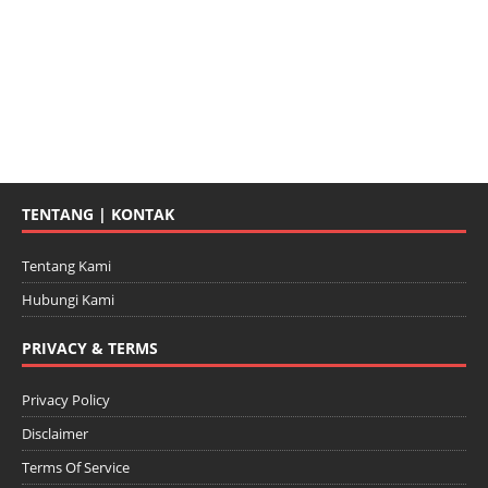
TENTANG | KONTAK
Tentang Kami
Hubungi Kami
PRIVACY & TERMS
Privacy Policy
Disclaimer
Terms Of Service