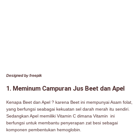
Designed by freepik
1. Meminum Campuran Jus Beet dan Apel
Kenapa Beet dan Apel ? karena Beet ini mempunyai Asam folat,
yang berfungsi seabagai kekuatan sel darah merah itu sendiri.
Sedangkan Apel memiliki Vitamin C dimana Vitamin ini
berfungsi untuk membantu penyerapan zat besi sebagai
komponen pembentukan hemoglobin.