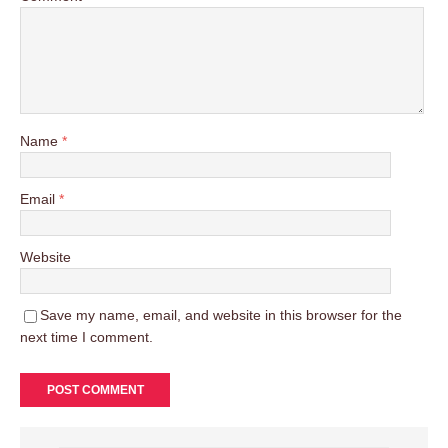
Name
*
Email
*
Website
Save my name, email, and website in this browser for the
next time I comment.