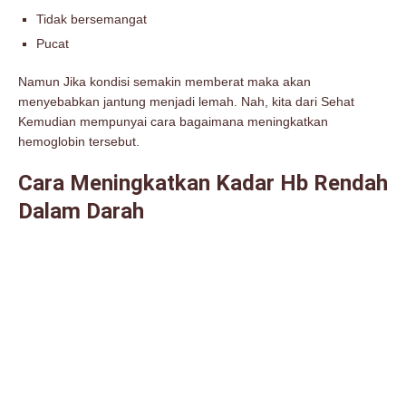
Tidak bersemangat
Pucat
Namun Jika kondisi semakin memberat maka akan
menyebabkan jantung menjadi lemah. Nah, kita dari Sehat
Kemudian mempunyai cara bagaimana meningkatkan
hemoglobin tersebut.
Cara Meningkatkan Kadar Hb Rendah
Dalam Darah