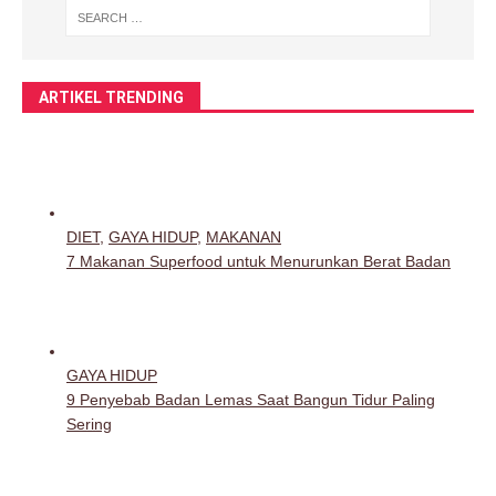
ARTIKEL TRENDING