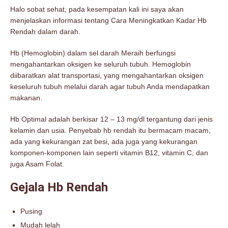
Halo sobat sehat, pada kesempatan kali ini saya akan
menjelaskan informasi tentang Cara Meningkatkan Kadar Hb
Rendah dalam darah.
Hb (Hemoglobin) dalam sel darah Meraih berfungsi
mengahantarkan oksigen ke seluruh tubuh. Hemoglobin
diibaratkan alat transportasi, yang mengahantarkan oksigen
keseluruh tubuh melalui darah agar tubuh Anda mendapatkan
makanan.
Hb Optimal adalah berkisar 12 – 13 mg/dl tergantung dari jenis
kelamin dan usia. Penyebab hb rendah itu bermacam macam,
ada yang kekurangan zat besi, ada juga yang kekurangan
komponen-komponen lain seperti vitamin B12, vitamin C, dan
juga Asam Folat.
Gejala Hb Rendah
Pusing
Mudah lelah