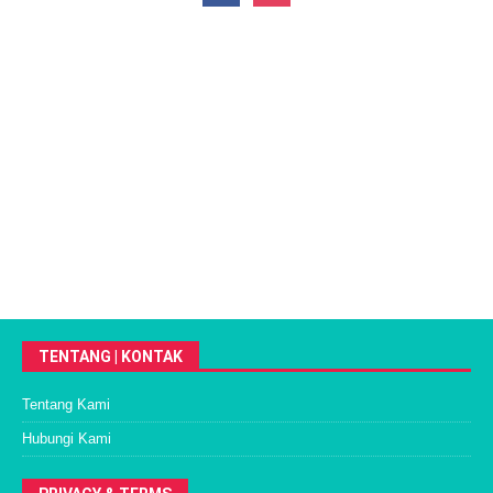
TENTANG | KONTAK
Tentang Kami
Hubungi Kami