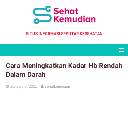
SITUS INFORMASI SEPUTAR KESEHATAN
Cara Meningkatkan Kadar Hb Rendah
Dalam Darah
January 5, 2021
sehatkemudian