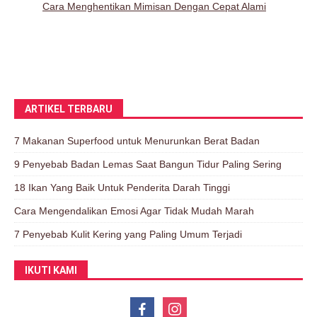
ARTIKEL TERBARU
7 Makanan Superfood untuk Menurunkan Berat Badan
9 Penyebab Badan Lemas Saat Bangun Tidur Paling Sering
18 Ikan Yang Baik Untuk Penderita Darah Tinggi
Cara Mengendalikan Emosi Agar Tidak Mudah Marah
7 Penyebab Kulit Kering yang Paling Umum Terjadi
IKUTI KAMI