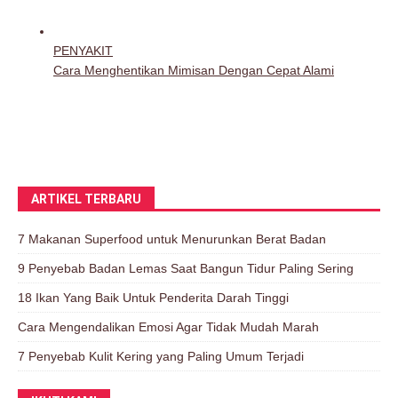
ARTIKEL TERBARU
7 Makanan Superfood untuk Menurunkan Berat Badan
9 Penyebab Badan Lemas Saat Bangun Tidur Paling Sering
18 Ikan Yang Baik Untuk Penderita Darah Tinggi
Cara Mengendalikan Emosi Agar Tidak Mudah Marah
7 Penyebab Kulit Kering yang Paling Umum Terjadi