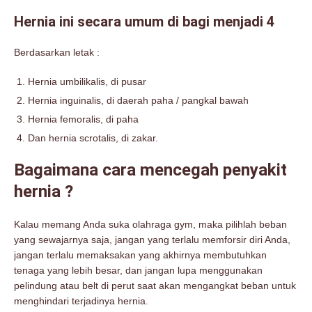
Hernia ini secara umum di bagi menjadi 4
Berdasarkan letak :
Hernia umbilikalis, di pusar
Hernia inguinalis, di daerah paha / pangkal bawah
Hernia femoralis, di paha
Dan hernia scrotalis, di zakar.
Bagaimana cara mencegah penyakit
hernia ?
Kalau memang Anda suka olahraga gym, maka pilihlah beban
yang sewajarnya saja, jangan yang terlalu memforsir diri Anda,
jangan terlalu memaksakan yang akhirnya membutuhkan
tenaga yang lebih besar, dan jangan lupa menggunakan
pelindung atau belt di perut saat akan mengangkat beban untuk
menghindari terjadinya hernia.