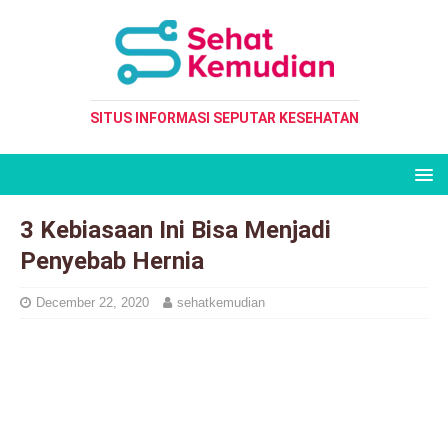
SITUS INFORMASI SEPUTAR KESEHATAN
3 Kebiasaan Ini Bisa Menjadi
Penyebab Hernia
December 22, 2020
sehatkemudian