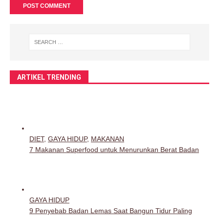
ARTIKEL TRENDING