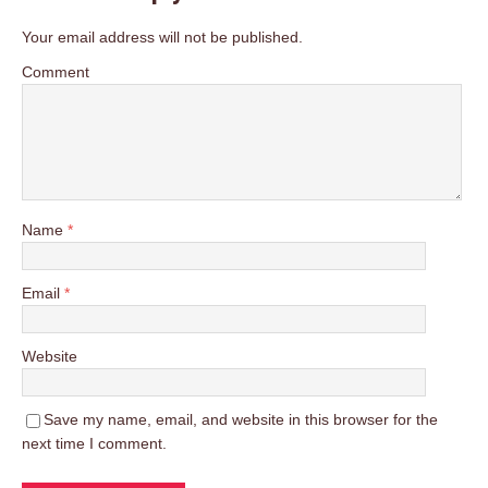
Your email address will not be published.
Comment
Name
*
Email
*
Website
Save my name, email, and website in this browser for the
next time I comment.