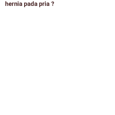
hernia pada pria ?