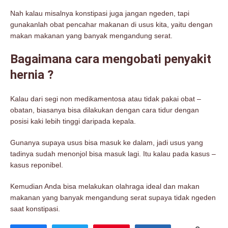
Nah kalau misalnya konstipasi juga jangan ngeden, tapi
gunakanlah obat pencahar makanan di usus kita, yaitu dengan
makan makanan yang banyak mengandung serat.
Bagaimana cara mengobati penyakit
hernia ?
Kalau dari segi non medikamentosa atau tidak pakai obat –
obatan, biasanya bisa dilakukan dengan cara tidur dengan
posisi kaki lebih tinggi daripada kepala.
Gunanya supaya usus bisa masuk ke dalam, jadi usus yang
tadinya sudah menonjol bisa masuk lagi. Itu kalau pada kasus –
kasus reponibel.
Kemudian Anda bisa melakukan olahraga ideal dan makan
makanan yang banyak mengandung serat supaya tidak ngeden
saat konstipasi.