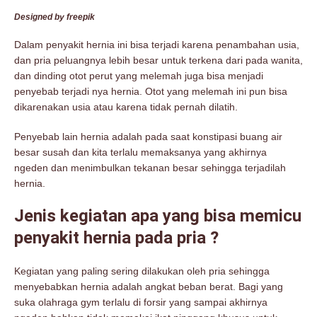
Designed by freepik
Dalam penyakit hernia ini bisa terjadi karena penambahan usia,
dan pria peluangnya lebih besar untuk terkena dari pada wanita,
dan dinding otot perut yang melemah juga bisa menjadi
penyebab terjadi nya hernia. Otot yang melemah ini pun bisa
dikarenakan usia atau karena tidak pernah dilatih.
Penyebab lain hernia adalah pada saat konstipasi buang air
besar susah dan kita terlalu memaksanya yang akhirnya
ngeden dan menimbulkan tekanan besar sehingga terjadilah
hernia.
Jenis kegiatan apa yang bisa memicu
penyakit hernia pada pria ?
Kegiatan yang paling sering dilakukan oleh pria sehingga
menyebabkan hernia adalah angkat beban berat. Bagi yang
suka olahraga gym terlalu di forsir yang sampai akhirnya