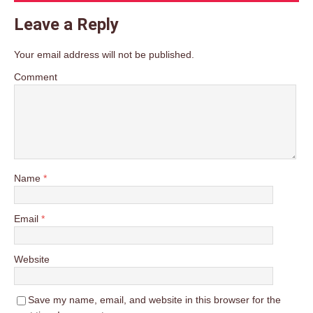
Leave a Reply
Your email address will not be published.
Comment
Name
*
Email
*
Website
Save my name, email, and website in this browser for the