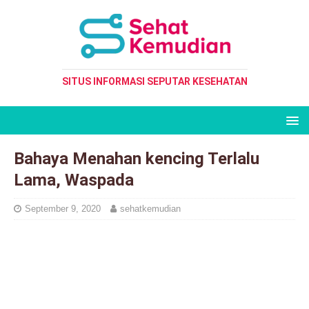
SITUS INFORMASI SEPUTAR KESEHATAN
Bahaya Menahan kencing Terlalu
Lama, Waspada
September 9, 2020
sehatkemudian