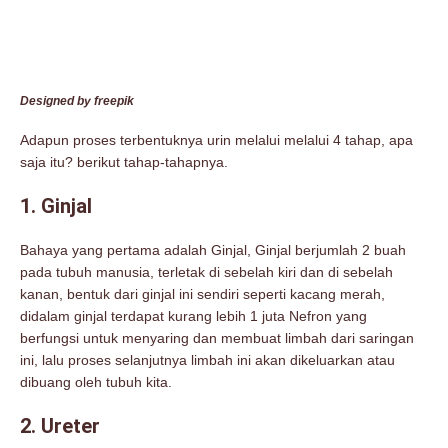
Designed by freepik
Adapun proses terbentuknya urin melalui melalui 4 tahap, apa
saja itu? berikut tahap-tahapnya.
1. Ginjal
Bahaya yang pertama adalah Ginjal, Ginjal berjumlah 2 buah
pada tubuh manusia, terletak di sebelah kiri dan di sebelah
kanan, bentuk dari ginjal ini sendiri seperti kacang merah,
didalam ginjal terdapat kurang lebih 1 juta Nefron yang
berfungsi untuk menyaring dan membuat limbah dari saringan
ini, lalu proses selanjutnya limbah ini akan dikeluarkan atau
dibuang oleh tubuh kita.
2. Ureter