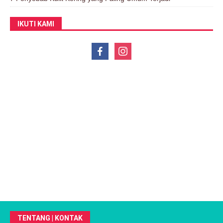
IKUTI KAMI
TENTANG | KONTAK