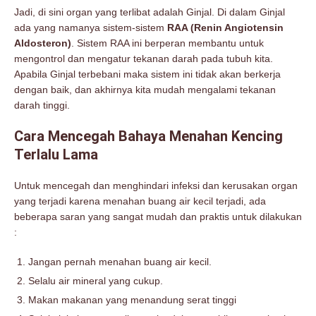
Jadi, di sini organ yang terlibat adalah Ginjal. Di dalam Ginjal
ada yang namanya sistem-sistem
RAA (Renin Angiotensin
Aldosteron)
. Sistem RAA ini berperan membantu untuk
mengontrol dan mengatur tekanan darah pada tubuh kita.
Apabila Ginjal terbebani maka sistem ini tidak akan berkerja
dengan baik, dan akhirnya kita mudah mengalami tekanan
darah tinggi.
Cara Mencegah Bahaya Menahan Kencing
Terlalu Lama
Untuk mencegah dan menghindari infeksi dan kerusakan organ
yang terjadi karena menahan buang air kecil terjadi, ada
beberapa saran yang sangat mudah dan praktis untuk dilakukan
:
Jangan pernah menahan buang air kecil.
Selalu air mineral yang cukup.
Makan makanan yang menandung serat tinggi