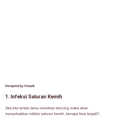
Designed by freepik
1. Infeksi Saluran Kemih
Jika kita terlalu lama menahan kencing maka akan
menyebabkan infeksi saluran kemih, kenapa bisa terjadi?,