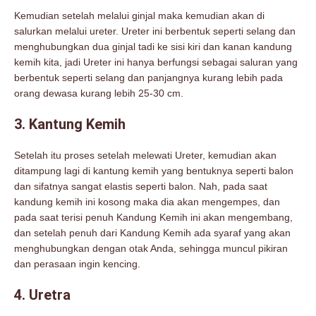
Kemudian setelah melalui ginjal maka kemudian akan di
salurkan melalui ureter. Ureter ini berbentuk seperti selang dan
menghubungkan dua ginjal tadi ke sisi kiri dan kanan kandung
kemih kita, jadi Ureter ini hanya berfungsi sebagai saluran yang
berbentuk seperti selang dan panjangnya kurang lebih pada
orang dewasa kurang lebih 25-30 cm.
3. Kantung Kemih
Setelah itu proses setelah melewati Ureter, kemudian akan
ditampung lagi di kantung kemih yang bentuknya seperti balon
dan sifatnya sangat elastis seperti balon. Nah, pada saat
kandung kemih ini kosong maka dia akan mengempes, dan
pada saat terisi penuh Kandung Kemih ini akan mengembang,
dan setelah penuh dari Kandung Kemih ada syaraf yang akan
menghubungkan dengan otak Anda, sehingga muncul pikiran
dan perasaan ingin kencing.
4. Uretra