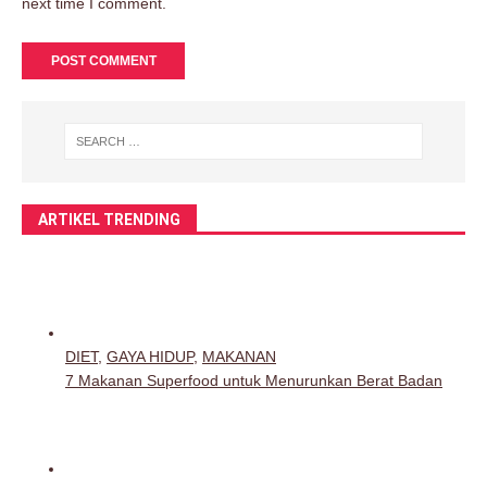
next time I comment.
ARTIKEL TRENDING