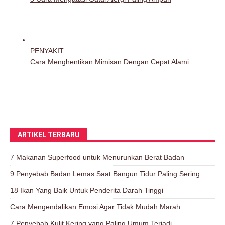
ARTIKEL TERBARU
7 Makanan Superfood untuk Menurunkan Berat Badan
9 Penyebab Badan Lemas Saat Bangun Tidur Paling Sering
18 Ikan Yang Baik Untuk Penderita Darah Tinggi
Cara Mengendalikan Emosi Agar Tidak Mudah Marah
7 Penyebab Kulit Kering yang Paling Umum Terjadi